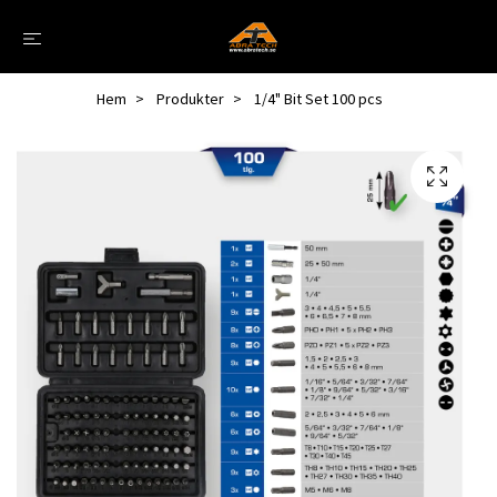
Hem
Produkter
1/4" Bit Set 100 pcs