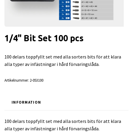
1/4" Bit Set 100 pcs
100 delars toppfyllt set med alla sorters bits för att klara
alla typer av infästningar i hård förvaringslåda.
Artikelnummer:
2-053100
INFORMATION
100 delars toppfyllt set med alla sorters bits för att klara
alla typer av infästningar i hård förvaringslåda.