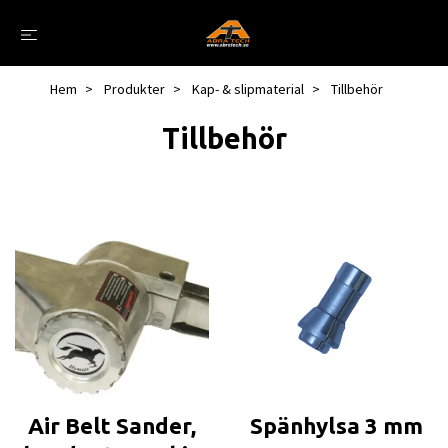
Hem
Produkter
Kap- & slipmaterial
Tillbehör
Tillbehör
Air Belt Sander,
Spänhylsa 3 mm