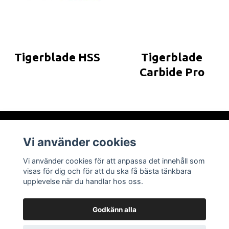
Tigerblade HSS
Tigerblade
Carbide Pro
Vi använder cookies
Om oss
Vi använder cookies för att anpassa det innehåll som
visas för dig och för att du ska få bästa tänkbara
Läs mer
upplevelse när du handlar hos oss.
Godkänn alla