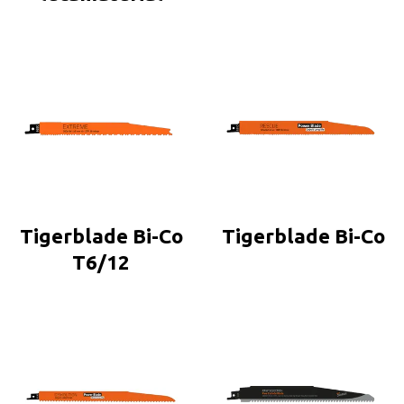
Tigerblade Bi-Co
Tigerblade Bi-Co
T6/12