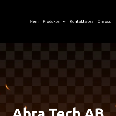
Hem
Produkter
Kontakta oss
Om oss