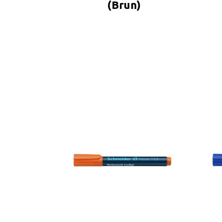
(Brun)