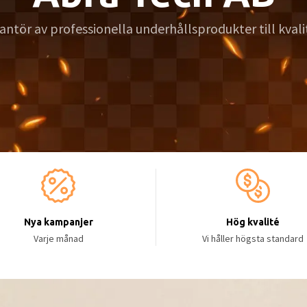
Nya kampanjer
Hög kvalité
Varje månad
Vi håller högsta standard