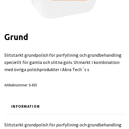
Grund
Slitstarkt grundpolish för porfyllning och grundbehandling
speciellt för gamla och slitna golv. Utmärkt i kombination
med övriga polishprodukter i Abra Tech´s s
Artikelnummer:
6-435
INFORMATION
Slitstarkt grundpolish för porfyllning och grundbehandling