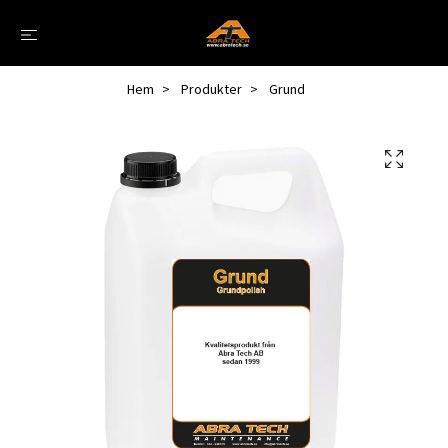
Hem
Produkter
Grund