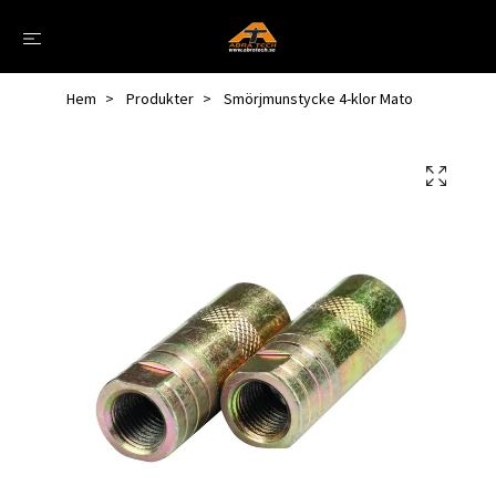
Hem
Produkter
Smörjmunstycke 4-klor Mato