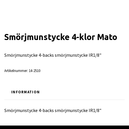
Smörjmunstycke 4-klor Mato
Smörjmunstycke 4-backs smörjmunstycke IR1/8"
Artikelnummer:
14-2510
INFORMATION
Smörjmunstycke 4-backs smörjmunstycke IR1/8"