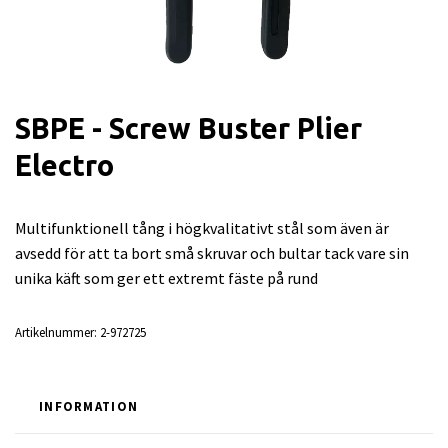
SBPE - Screw Buster Plier
Electro
Multifunktionell tång i högkvalitativt stål som även är
avsedd för att ta bort små skruvar och bultar tack vare sin
unika käft som ger ett extremt fäste på rund
Artikelnummer:
2-972725
INFORMATION