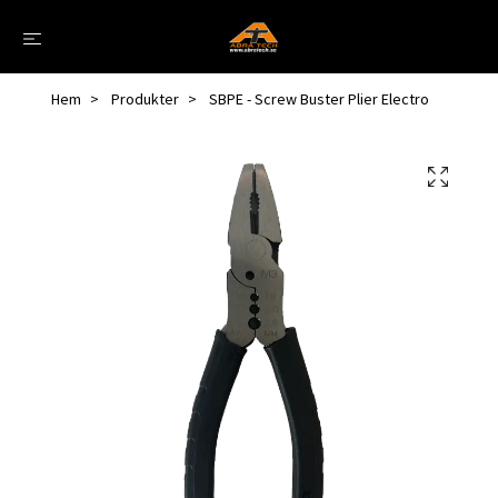
Hem
Produkter
SBPE - Screw Buster Plier Electro