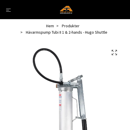
Hem
Produkter
Hävarmspump Tubi II 1 & 2-hands - Hugo Shuttle