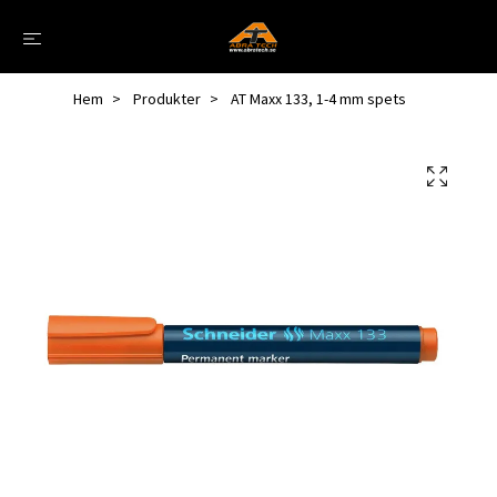
Hem
Produkter
AT Maxx 133, 1-4 mm spets