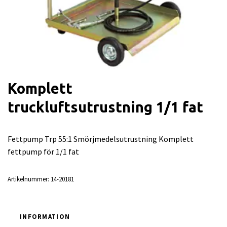
Komplett
truckluftsutrustning 1/1 fat
Fettpump Trp 55:1 Smörjmedelsutrustning Komplett
fettpump för 1/1 fat
Artikelnummer:
14-20181
INFORMATION