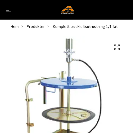
Hem
Produkter
Komplett truckluftsutrustning 1/1 fat