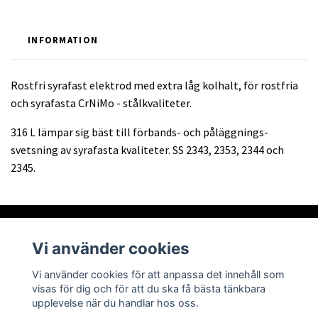
INFORMATION
Rostfri syrafast elektrod med extra låg kolhalt, för rostfria
och syrafasta CrNiMo - stålkvaliteter.
316 L lämpar sig bäst till förbands- och påläggnings-
svetsning av syrafasta kvaliteter. SS 2343, 2353, 2344 och
2345.
Vi använder cookies
Om oss
Vi använder cookies för att anpassa det innehåll som
visas för dig och för att du ska få bästa tänkbara
Läs mer
upplevelse när du handlar hos oss.