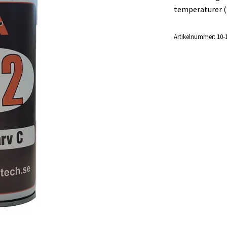
temperaturer ( -
Artikelnummer:
10-