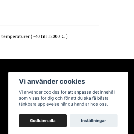
peraturer ( -40 till 12000 C. ).
Vi använder cookies
Vi använder cookies för att anpassa det innehåll
som visas för dig och för att du ska få bästa
tänkbara upplevelse när du handlar hos oss.
Godkänn alla
Inställningar