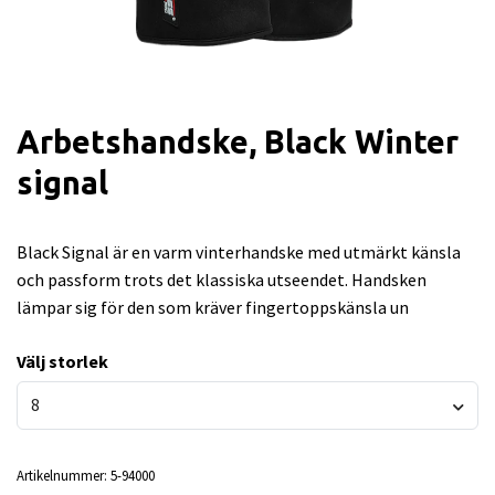
Arbetshandske, Black Winter
signal
Black Signal är en varm vinterhandske med utmärkt känsla
och passform trots det klassiska utseendet. Handsken
lämpar sig för den som kräver fingertoppskänsla un
Välj storlek
8
Artikelnummer:
5-94000