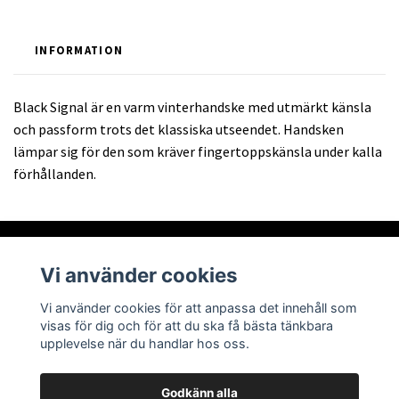
INFORMATION
Black Signal är en varm vinterhandske med utmärkt känsla
och passform trots det klassiska utseendet. Handsken
lämpar sig för den som kräver fingertoppskänsla under kalla
förhållanden.
Vi använder cookies
Om oss
Vi använder cookies för att anpassa det innehåll som
visas för dig och för att du ska få bästa tänkbara
Läs mer
upplevelse när du handlar hos oss.
Godkänn alla