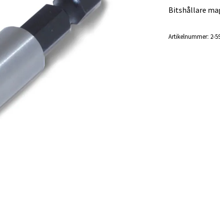
Bitshållare ma
Artikelnummer:
2-5