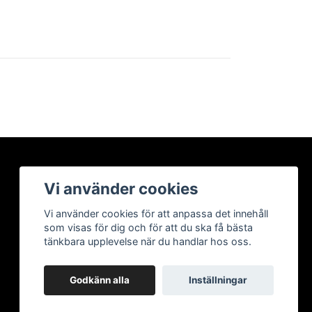
Vi använder cookies
Vi använder cookies för att anpassa det innehåll
som visas för dig och för att du ska få bästa
tänkbara upplevelse när du handlar hos oss.
Godkänn alla
Inställningar