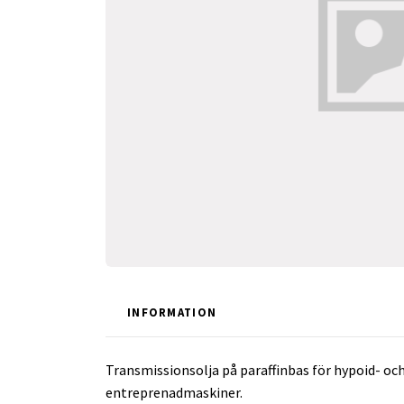
INFORMATION
Transmissionsolja på paraffinbas för hypoid- och
entreprenadmaskiner.