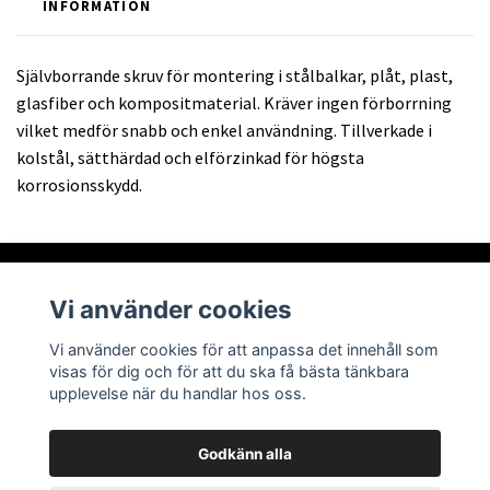
INFORMATION
Självborrande skruv för montering i stålbalkar, plåt, plast,
glasfiber och kompositmaterial. Kräver ingen förborrning
vilket medför snabb och enkel användning. Tillverkade i
kolstål, sätthärdad och elförzinkad för högsta
korrosionsskydd.
Vi använder cookies
Om oss
Vi använder cookies för att anpassa det innehåll som
visas för dig och för att du ska få bästa tänkbara
Läs mer
upplevelse när du handlar hos oss.
Godkänn alla