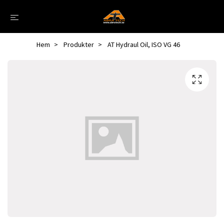
Hem
Produkter
AT Hydraul Oil, ISO VG 46