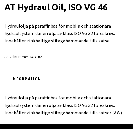
AT Hydraul Oil, ISO VG 46
Hydraulolja på paraffinbas för mobila och stationära
hydraulsystem där en olja av klass ISO VG 32 föreskrivs.
Innehåller zinkhaltiga slitagehämmande tills satse
Artikelnummer:
14-71020
INFORMATION
Hydraulolja på paraffinbas för mobila och stationära
hydraulsystem där en olja av klass ISO VG 32 föreskrivs.
Innehåller zinkhaltiga slitagehämmande tills satser (AW).