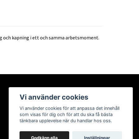
ning och kapning i ett och samma arbetsmoment.
Vi använder cookies
Vi använder cookies för att anpassa det innehåll
som visas för dig och för att du ska få bästa
tänkbara upplevelse när du handlar hos oss.
Godkänn alla
Inställningar