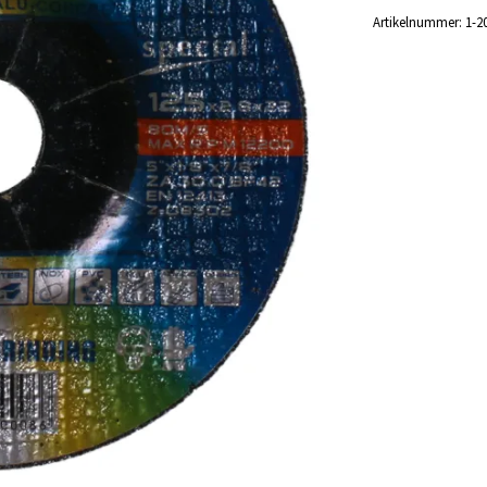
Artikelnummer:
1-2