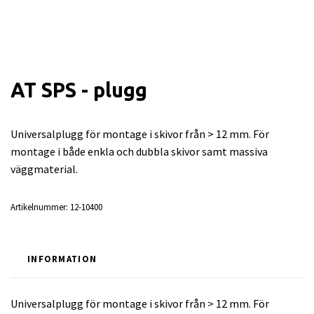
AT SPS - plugg
Universalplugg för montage i skivor från > 12 mm. För
montage i både enkla och dubbla skivor samt massiva
väggmaterial.
Artikelnummer:
12-10400
INFORMATION
Universalplugg för montage i skivor från > 12 mm. För