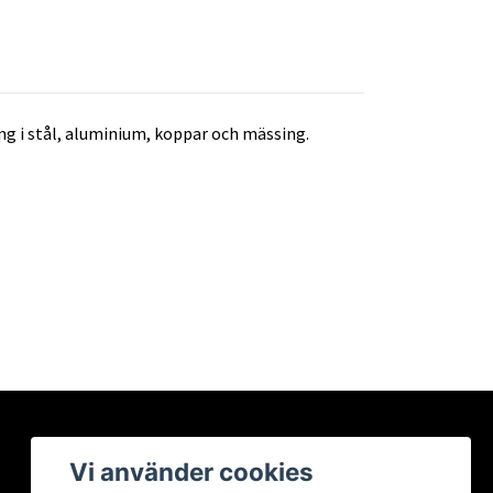
 i stål, aluminium, koppar och mässing.
Vi använder cookies