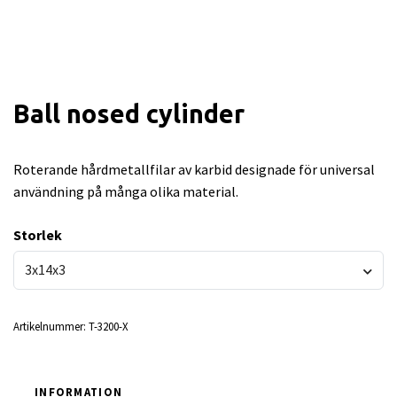
Ball nosed cylinder
Roterande hårdmetallfilar av karbid designade för universal
användning på många olika material.
Storlek
3x14x3
Artikelnummer:
T-3200-X
INFORMATION