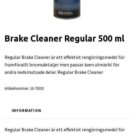
Brake Cleaner Regular 500 ml
Regular Brake Cleaner är ett effektivt rengöringsmedel för
framförallt bromsdetaljer men passar även utmärkt för
andra nedsmutsade delar. Regular Brake Cleaner
Artikelnummer:
10-73010
INFORMATION
Regular Brake Cleaner är ett effektivt rengöringsmedel för