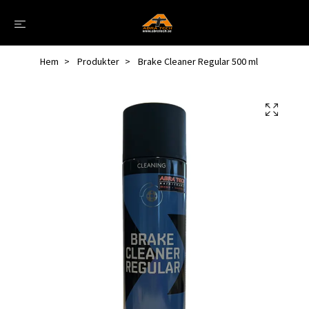
Hem
Produkter
Brake Cleaner Regular 500 ml