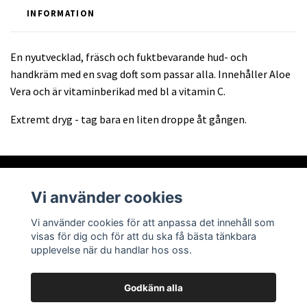
INFORMATION
En nyutvecklad, fräsch och fuktbevarande hud- och
handkräm med en svag doft som passar alla. Innehåller Aloe
Vera och är vitaminberikad med bl a vitamin C.
Extremt dryg - tag bara en liten droppe åt gången.
Vi använder cookies
Om oss
Vi använder cookies för att anpassa det innehåll som
visas för dig och för att du ska få bästa tänkbara
Läs mer
upplevelse när du handlar hos oss.
Godkänn alla