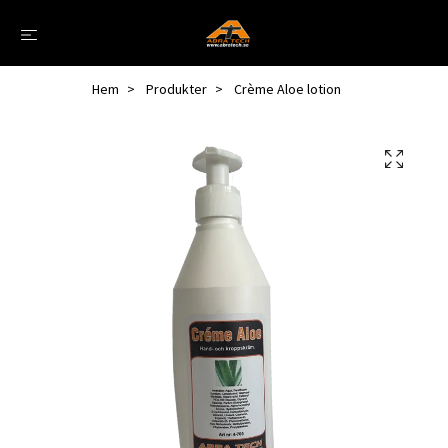
Hem
Produkter
Crème Aloe lotion