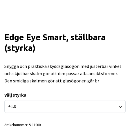
Edge Eye Smart, ställbara
(styrka)
Snygga och praktiska skyddsglasögon med justerbar vinkel
och skjutbar skalm gör att den passar alla ansiktsformer.
Den smidiga skalmen gör att glasögonen går br
Välj styrka
+1.0
Artikelnummer:
5-11000