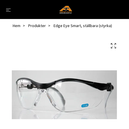
Hem
Produkter
Edge Eye Smart, ställbara (styrka)