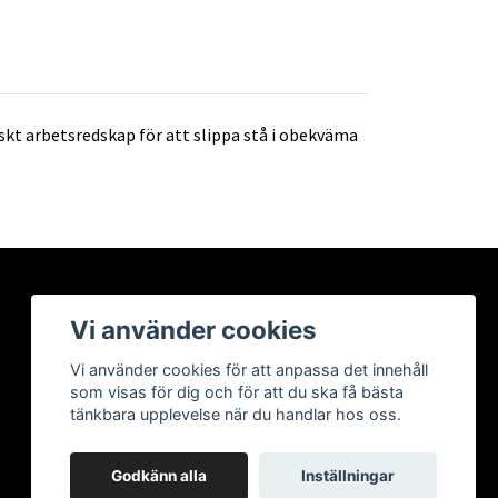
skt arbetsredskap för att slippa stå i obekväma
Vi använder cookies
Vi använder cookies för att anpassa det innehåll
som visas för dig och för att du ska få bästa
tänkbara upplevelse när du handlar hos oss.
Godkänn alla
Inställningar