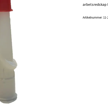
arbetsredskap f
Artikelnummer:
11-