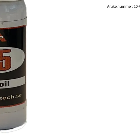
Artikelnummer:
10-