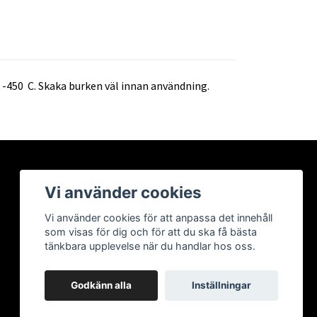
l -450 C. Skaka burken väl innan användning.
Vi använder cookies
Vi använder cookies för att anpassa det innehåll
som visas för dig och för att du ska få bästa
tänkbara upplevelse när du handlar hos oss.
Godkänn alla
Inställningar