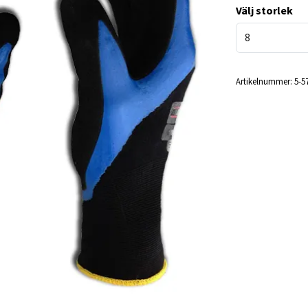
Välj storlek
8
Artikelnummer:
5-5