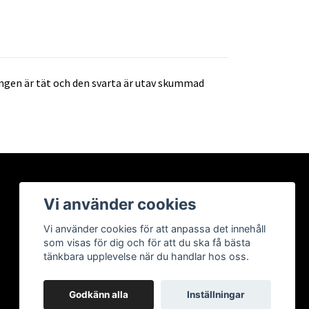
ngen är tät och den svarta är utav skummad
Vi använder cookies
Vi använder cookies för att anpassa det innehåll
som visas för dig och för att du ska få bästa
tänkbara upplevelse när du handlar hos oss.
Godkänn alla
Inställningar