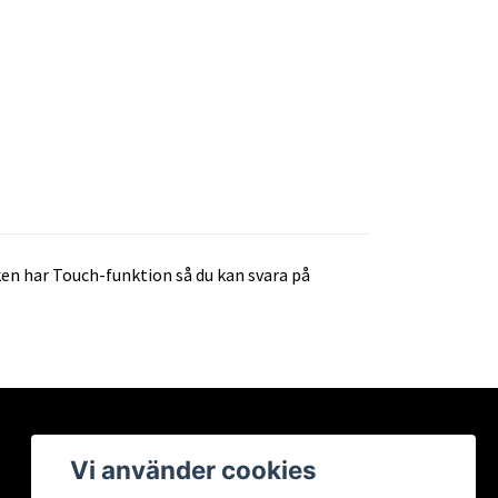
en har Touch-funktion så du kan svara på
Vi använder cookies