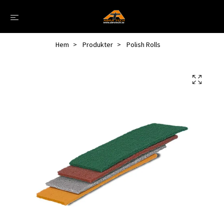
Hem
Produkter
Polish Rolls