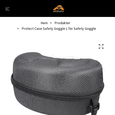
Hem
Produkter
Protect Case Safety Goggle L för Safety Goggle