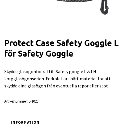
Protect Case Safety Goggle L
för Safety Goggle
Skyddsglasögonfodral till Safety google L & LH
korgglasögonserien. Fodralet är i hårt material för att
skydda dina glasögon från eventuella repor eller stöt
Artikelnummer:
5-1026
INFORMATION