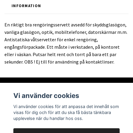
INFORMATION
En riktigt bra rengöringsservett avsedd för skyddsglasögon,
vanliga glasögon, optik, mobiltelefoner, datorskärmar m.m.
Antistatiska våtservetter för enkel rengöring,
engångsförpackade. Ett måste i verkstaden, på kontoret
eller i väskan. Putsar helt rent och torrt på bara ett par
sekunder. OBS ! Ej till för användning på kontaktlinser.
Vi använder cookies
Om oss
Vi använder cookies för att anpassa det innehåll som
visas för dig och för att du ska få bästa tänkbara
Läs mer
upplevelse när du handlar hos oss.