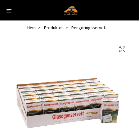
Hem
Produkter
Rengöringsservett