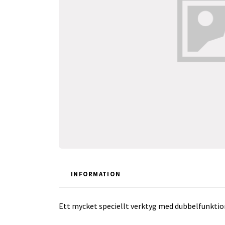
INFORMATION
Ett mycket speciellt verktyg med dubbelfunkti