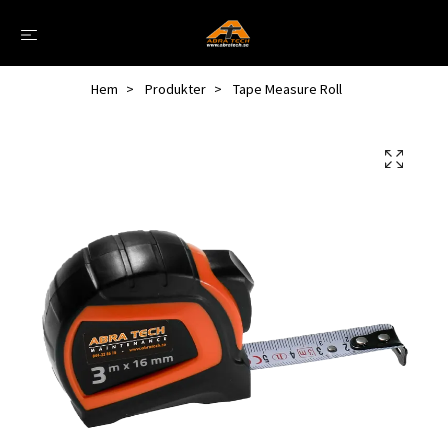
Hem
Produkter
Tape Measure Roll