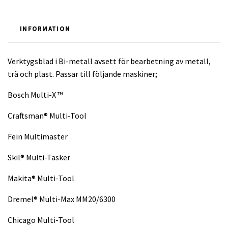
INFORMATION
Verktygsblad i Bi-metall avsett för bearbetning av metall,
trä och plast. Passar till följande maskiner;
Bosch Multi-X ™
Craftsman® Multi-Tool
Fein Multimaster
Skil® Multi-Tasker
Makita® Multi-Tool
Dremel® Multi-Max MM20/6300
Chicago Multi-Tool