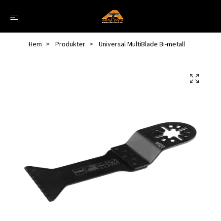
Hem
Produkter
Universal MultiBlade Bi-metall