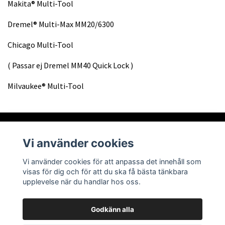
Makita® Multi-Tool
Dremel® Multi-Max MM20/6300
Chicago Multi-Tool
( Passar ej Dremel MM40 Quick Lock )
Milvaukee® Multi-Tool
Vi använder cookies
Om oss
Vi använder cookies för att anpassa det innehåll som
visas för dig och för att du ska få bästa tänkbara
Läs mer
upplevelse när du handlar hos oss.
Godkänn alla