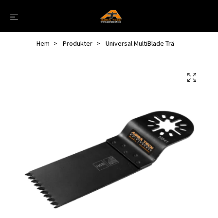
Hem
Produkter
Universal MultiBlade Trä