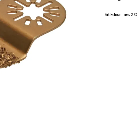
Artikelnummer:
2-3