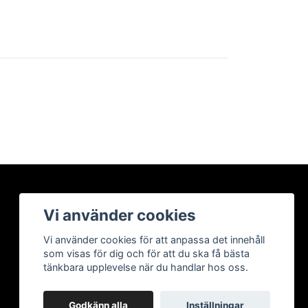
Vi använder cookies
Vi använder cookies för att anpassa det innehåll
som visas för dig och för att du ska få bästa
tänkbara upplevelse när du handlar hos oss.
Godkänn alla
Inställningar