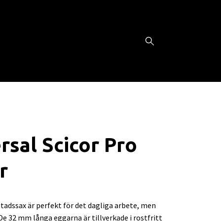
rsal Scicor Pro
r
tadssax är perfekt för det dagliga arbete, men
 32 mm långa eggarna är tillverkade i rostfritt