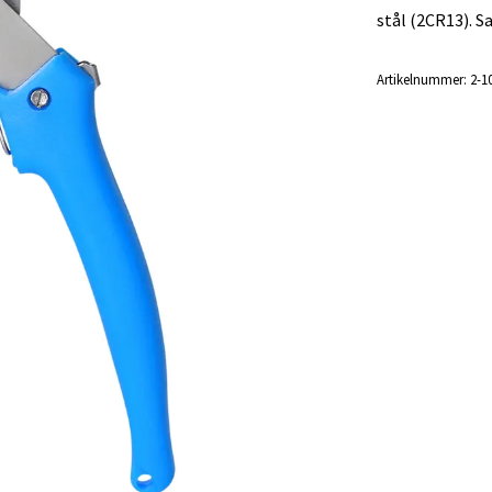
stål (2CR13). Sa
Artikelnummer:
2-1