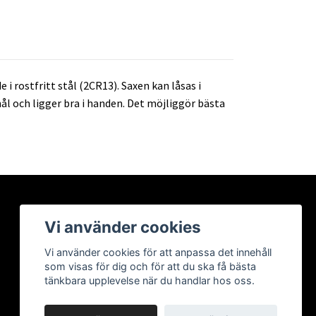
 rostfritt stål (2CR13). Saxen kan låsas i
l och ligger bra i handen. Det möjliggör bästa
Vi använder cookies
Vi använder cookies för att anpassa det innehåll
som visas för dig och för att du ska få bästa
tänkbara upplevelse när du handlar hos oss.