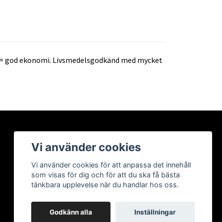
ga = god ekonomi. Livsmedelsgodkänd med mycket
Vi använder cookies
Vi använder cookies för att anpassa det innehåll
som visas för dig och för att du ska få bästa
tänkbara upplevelse när du handlar hos oss.
Godkänn alla
Inställningar