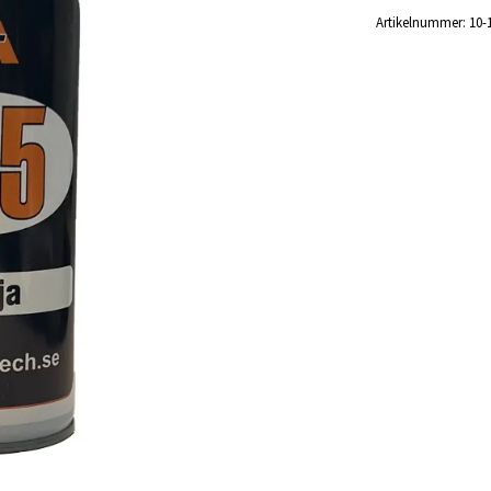
Artikelnummer:
10-